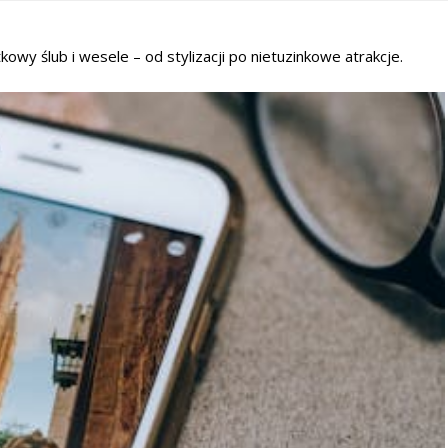
owy ślub i wesele – od stylizacji po nietuzinkowe atrakcje.