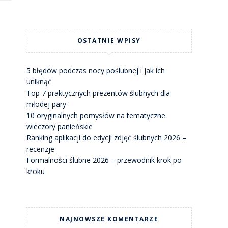
OSTATNIE WPISY
5 błędów podczas nocy poślubnej i jak ich
uniknąć
Top 7 praktycznych prezentów ślubnych dla
młodej pary
10 oryginalnych pomysłów na tematyczne
wieczory panieńskie
Ranking aplikacji do edycji zdjęć ślubnych 2026 –
recenzje
Formalności ślubne 2026 – przewodnik krok po
kroku
NAJNOWSZE KOMENTARZE