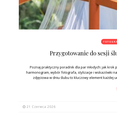
FOTOGRA
Przygotowanie do sesji śl
Poznaj praktyczny poradnik dla par młodych: jak krok 
harmonogram, wybór fotografa, stylizacje i wskazówki na
zdjęciowa w dniu ślubu to kluczowy element każdej u
21 Czerwca 2026