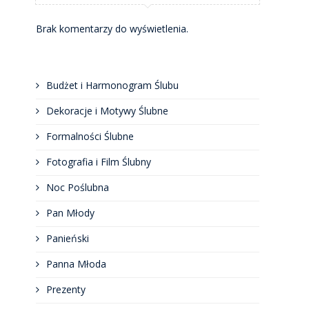
Brak komentarzy do wyświetlenia.
Budżet i Harmonogram Ślubu
Dekoracje i Motywy Ślubne
Formalności Ślubne
Fotografia i Film Ślubny
Noc Poślubna
Pan Młody
Panieński
Panna Młoda
Prezenty