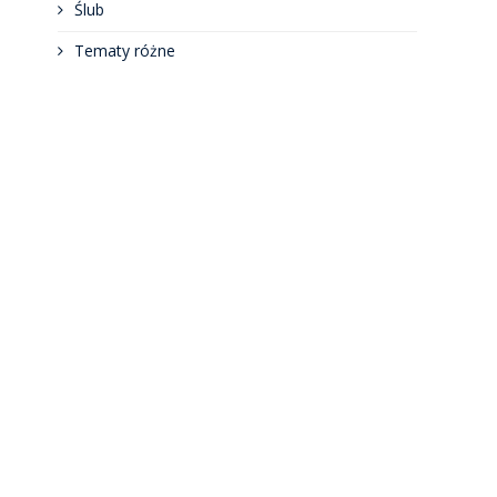
Ślub
Tematy różne