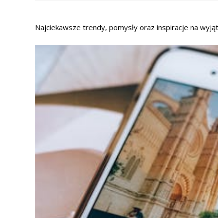
Najciekawsze trendy, pomysły oraz inspiracje na wyjątk