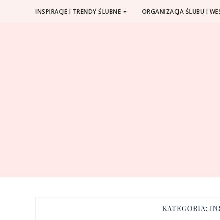
INSPIRACJE I TRENDY ŚLUBNE
ORGANIZACJA ŚLUBU I WE
KATEGORIA:
IN