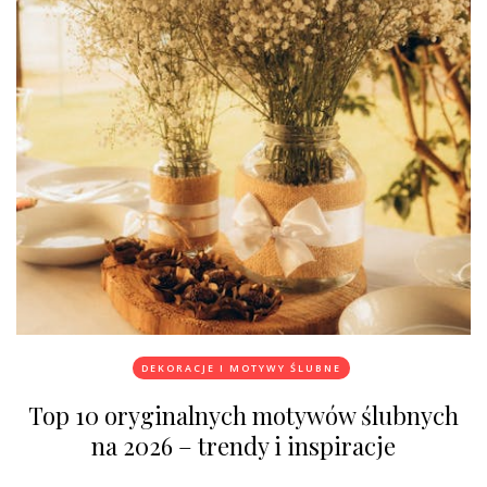
DEKORACJE I MOTYWY ŚLUBNE
Top 10 oryginalnych motywów ślubnych
na 2026 – trendy i inspiracje