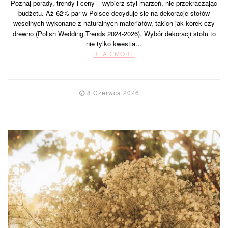
Poznaj porady, trendy i ceny – wybierz styl marzeń, nie przekraczając
budżetu. Aż 62% par w Polsce decyduje się na dekoracje stołów
weselnych wykonane z naturalnych materiałów, takich jak korek czy
drewno (Polish Wedding Trends 2024-2026). Wybór dekoracji stołu to
nie tylko kwestia…
READ MORE
8 Czerwca 2026