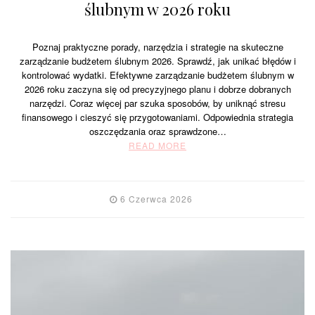
ślubnym w 2026 roku
Poznaj praktyczne porady, narzędzia i strategie na skuteczne
zarządzanie budżetem ślubnym 2026. Sprawdź, jak unikać błędów i
kontrolować wydatki. Efektywne zarządzanie budżetem ślubnym w
2026 roku zaczyna się od precyzyjnego planu i dobrze dobranych
narzędzi. Coraz więcej par szuka sposobów, by uniknąć stresu
finansowego i cieszyć się przygotowaniami. Odpowiednia strategia
oszczędzania oraz sprawdzone…
READ MORE
6 Czerwca 2026