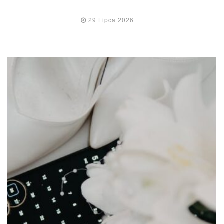
29 Lipca 2026