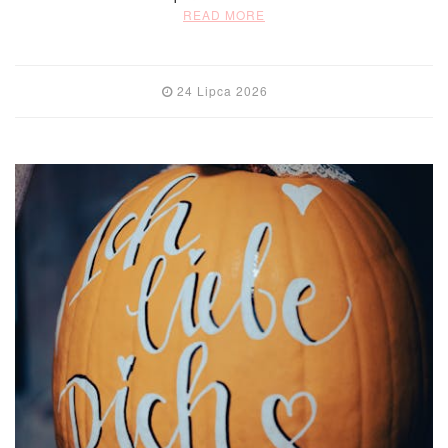
READ MORE
24 Lipca 2026