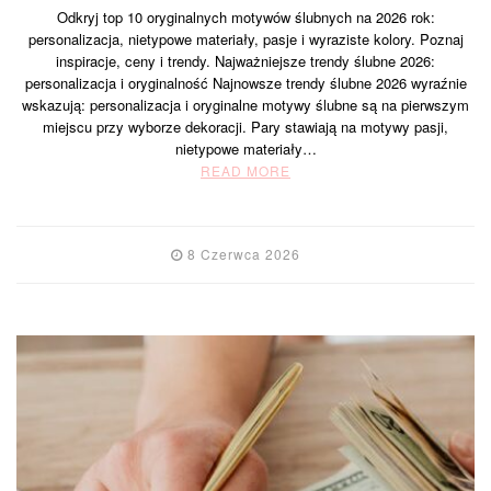
Odkryj top 10 oryginalnych motywów ślubnych na 2026 rok:
personalizacja, nietypowe materiały, pasje i wyraziste kolory. Poznaj
inspiracje, ceny i trendy. Najważniejsze trendy ślubne 2026:
personalizacja i oryginalność Najnowsze trendy ślubne 2026 wyraźnie
wskazują: personalizacja i oryginalne motywy ślubne są na pierwszym
miejscu przy wyborze dekoracji. Pary stawiają na motywy pasji,
nietypowe materiały…
READ MORE
8 Czerwca 2026