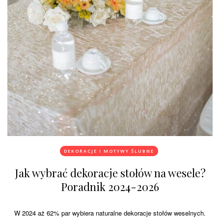
DEKORACJE I MOTYWY ŚLUBNE
Jak wybrać dekoracje stołów na wesele?
Poradnik 2024-2026
W 2024 aż 62% par wybiera naturalne dekoracje stołów weselnych.