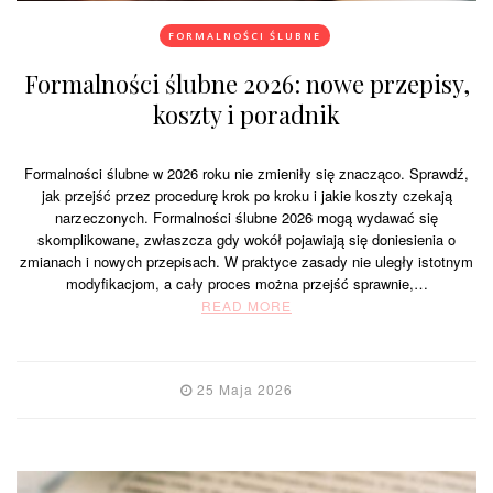
FORMALNOŚCI ŚLUBNE
Formalności ślubne 2026: nowe przepisy,
koszty i poradnik
Formalności ślubne w 2026 roku nie zmieniły się znacząco. Sprawdź,
jak przejść przez procedurę krok po kroku i jakie koszty czekają
narzeczonych. Formalności ślubne 2026 mogą wydawać się
skomplikowane, zwłaszcza gdy wokół pojawiają się doniesienia o
zmianach i nowych przepisach. W praktyce zasady nie uległy istotnym
modyfikacjom, a cały proces można przejść sprawnie,…
READ MORE
25 Maja 2026