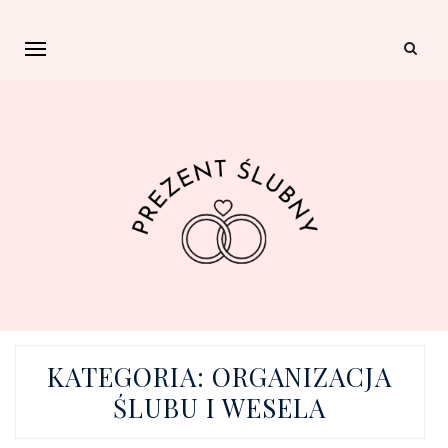
KATEGORIA:
ORGANIZACJA
ŚLUBU I WESELA