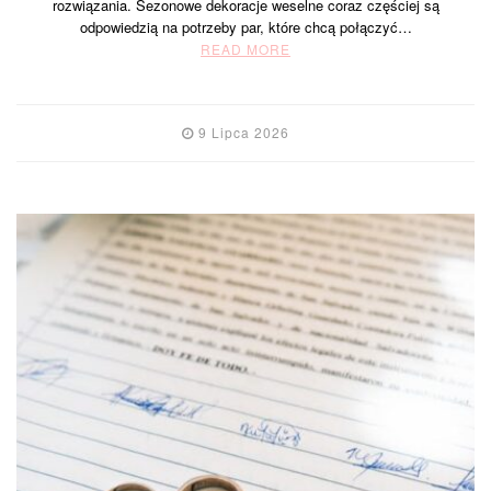
rozwiązania. Sezonowe dekoracje weselne coraz częściej są
odpowiedzią na potrzeby par, które chcą połączyć…
READ MORE
9 Lipca 2026