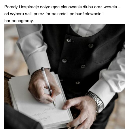
Porady i inspiracje dotyczące planowania ślubu oraz wesela –
od wyboru sali, przez formalności, po budżetowanie i
harmonogramy.