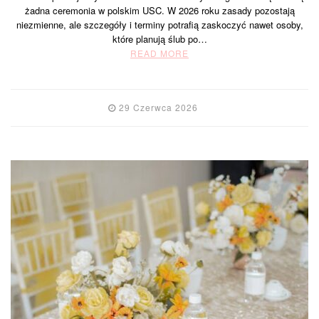
żadna ceremonia w polskim USC. W 2026 roku zasady pozostają
niezmienne, ale szczegóły i terminy potrafią zaskoczyć nawet osoby,
które planują ślub po…
READ MORE
29 Czerwca 2026