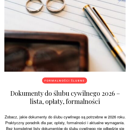
FORMALNOŚCI ŚLUBNE
Dokumenty do ślubu cywilnego 2026 –
lista, opłaty, formalności
Zobacz, jakie dokumenty do ślubu cywilnego są potrzebne w 2026 roku.
Praktyczny poradnik dla par, opłaty, formalności i aktualne wymagania.
Bez kompletnej listy dokumentów do ślubu cywilnego nie odbędzie się