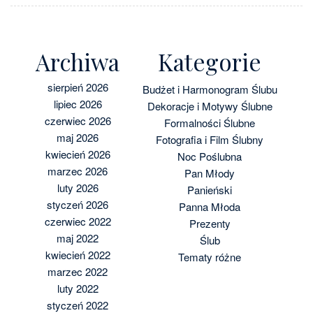
Archiwa
Kategorie
sierpień 2026
Budżet i Harmonogram Ślubu
lipiec 2026
Dekoracje i Motywy Ślubne
czerwiec 2026
Formalności Ślubne
maj 2026
Fotografia i Film Ślubny
kwiecień 2026
Noc Poślubna
marzec 2026
Pan Młody
luty 2026
Panieński
styczeń 2026
Panna Młoda
czerwiec 2022
Prezenty
maj 2022
Ślub
kwiecień 2022
Tematy różne
marzec 2022
luty 2022
styczeń 2022