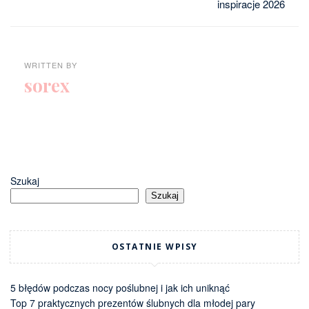
inspiracje 2026
WRITTEN BY
sorex
Szukaj
Szukaj
OSTATNIE WPISY
5 błędów podczas nocy poślubnej i jak ich uniknąć
Top 7 praktycznych prezentów ślubnych dla młodej pary