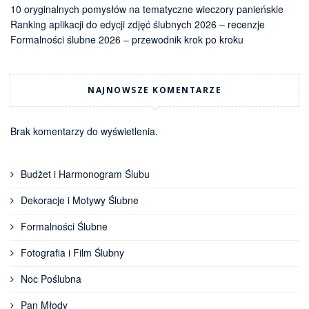
10 oryginalnych pomysłów na tematyczne wieczory panieńskie
Ranking aplikacji do edycji zdjęć ślubnych 2026 – recenzje
Formalności ślubne 2026 – przewodnik krok po kroku
NAJNOWSZE KOMENTARZE
Brak komentarzy do wyświetlenia.
Budżet i Harmonogram Ślubu
Dekoracje i Motywy Ślubne
Formalności Ślubne
Fotografia i Film Ślubny
Noc Poślubna
Pan Młody