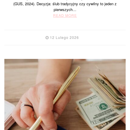
(GUS, 2024). Decyzja: ślub tradycyjny czy cywilny to jeden z
pierwszych…
READ MORE
12 Lutego 2026