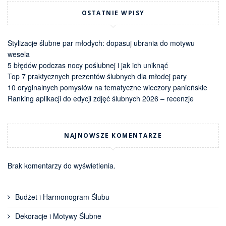
OSTATNIE WPISY
Stylizacje ślubne par młodych: dopasuj ubrania do motywu
wesela
5 błędów podczas nocy poślubnej i jak ich uniknąć
Top 7 praktycznych prezentów ślubnych dla młodej pary
10 oryginalnych pomysłów na tematyczne wieczory panieńskie
Ranking aplikacji do edycji zdjęć ślubnych 2026 – recenzje
NAJNOWSZE KOMENTARZE
Brak komentarzy do wyświetlenia.
Budżet i Harmonogram Ślubu
Dekoracje i Motywy Ślubne