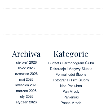
Archiwa
Kategorie
sierpień 2026
Budżet i Harmonogram Ślubu
lipiec 2026
Dekoracje i Motywy Ślubne
czerwiec 2026
Formalności Ślubne
maj 2026
Fotografia i Film Ślubny
kwiecień 2026
Noc Poślubna
marzec 2026
Pan Młody
luty 2026
Panieński
styczeń 2026
Panna Młoda