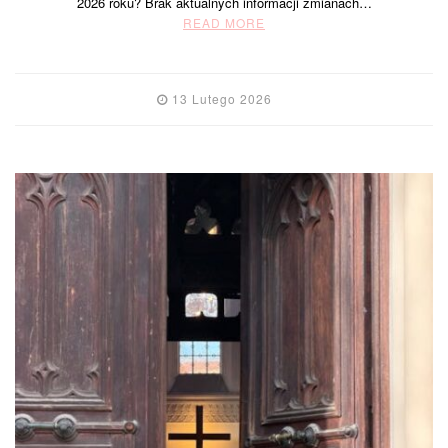
2026 roku? Brak aktualnych informacji zmianach…
READ MORE
13 Lutego 2026