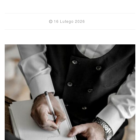
16 Lutego 2026