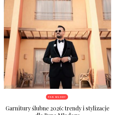
PAN MŁODY
Garnitury ślubne 2026: trendy i stylizacje