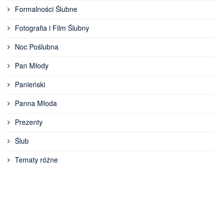
Formalności Ślubne
Fotografia i Film Ślubny
Noc Poślubna
Pan Młody
Panieński
Panna Młoda
Prezenty
Ślub
Tematy różne