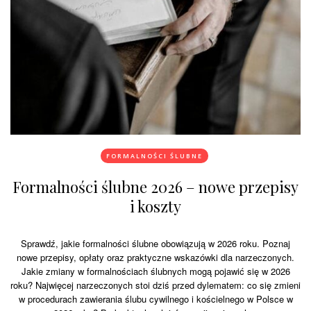
FORMALNOŚCI ŚLUBNE
Formalności ślubne 2026 – nowe przepisy
i koszty
Sprawdź, jakie formalności ślubne obowiązują w 2026 roku. Poznaj
nowe przepisy, opłaty oraz praktyczne wskazówki dla narzeczonych.
Jakie zmiany w formalnościach ślubnych mogą pojawić się w 2026
roku? Najwięcej narzeczonych stoi dziś przed dylematem: co się zmieni
w procedurach zawierania ślubu cywilnego i kościelnego w Polsce w