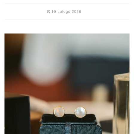
16 Lutego 2026