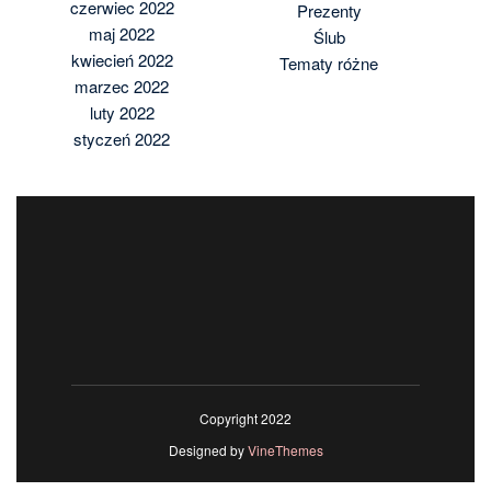
czerwiec 2022
Prezenty
maj 2022
Ślub
kwiecień 2022
Tematy różne
marzec 2022
luty 2022
styczeń 2022
Copyright 2022
Designed by
VineThemes