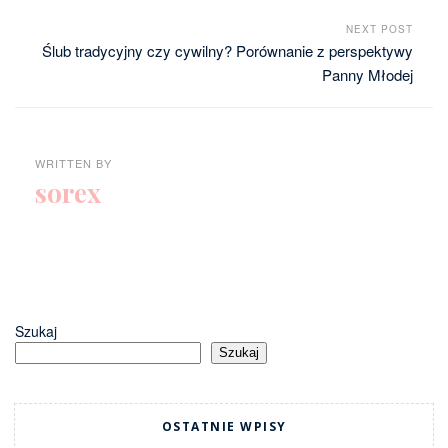
NEXT POST
Ślub tradycyjny czy cywilny? Porównanie z perspektywy
Panny Młodej
WRITTEN BY
sorex
Szukaj
Szukaj
OSTATNIE WPISY