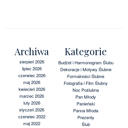
Archiwa
Kategorie
sierpień 2026
Budżet i Harmonogram Ślubu
lipiec 2026
Dekoracje i Motywy Ślubne
czerwiec 2026
Formalności Ślubne
maj 2026
Fotografia i Film Ślubny
kwiecień 2026
Noc Poślubna
marzec 2026
Pan Młody
luty 2026
Panieński
styczeń 2026
Panna Młoda
czerwiec 2022
Prezenty
maj 2022
Ślub