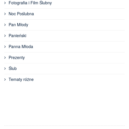
Fotografia i Film Ślubny
Noc Poślubna
Pan Młody
Panieński
Panna Młoda
Prezenty
Ślub
Tematy różne