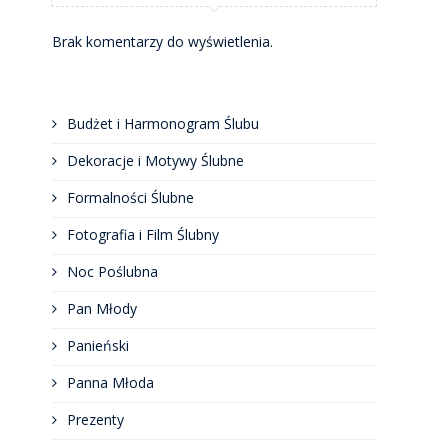
Brak komentarzy do wyświetlenia.
Budżet i Harmonogram Ślubu
Dekoracje i Motywy Ślubne
Formalności Ślubne
Fotografia i Film Ślubny
Noc Poślubna
Pan Młody
Panieński
Panna Młoda
Prezenty