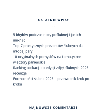
OSTATNIE WPISY
5 błędów podczas nocy poślubnej i jak ich
uniknąć
Top 7 praktycznych prezentów ślubnych dla
młodej pary
10 oryginalnych pomysłów na tematyczne
wieczory panieńskie
Ranking aplikacji do edycji zdjęć ślubnych 2026 –
recenzje
Formalności ślubne 2026 – przewodnik krok po
kroku
NAJNOWSZE KOMENTARZE