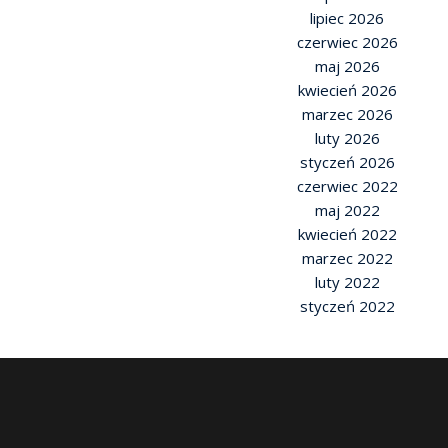
lipiec 2026
czerwiec 2026
maj 2026
kwiecień 2026
marzec 2026
luty 2026
styczeń 2026
czerwiec 2022
maj 2022
kwiecień 2022
marzec 2022
luty 2022
styczeń 2022