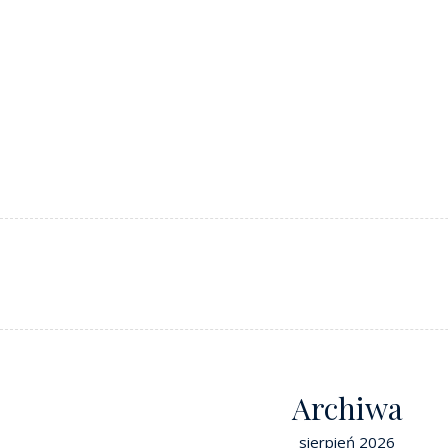
Archiwa
sierpień 2026