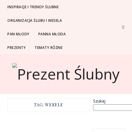
INSPIRACJE I TRENDY ŚLUBNE
ORGANIZACJA ŚLUBU I WESELA
PAN MŁODY
PANNA MŁODA
PREZENTY
TEMATY RÓŻNE
Szukaj
TAG:
WESELE