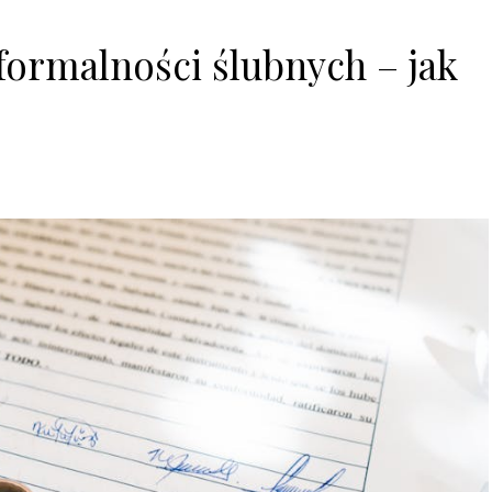
formalności ślubnych – jak