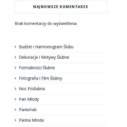
NAJNOWSZE KOMENTARZE
Brak komentarzy do wyświetlenia.
Budżet i Harmonogram Ślubu
Dekoracje i Motywy Ślubne
Formalności Ślubne
Fotografia i Film Ślubny
Noc Poślubna
Pan Młody
Panieński
Panna Młoda