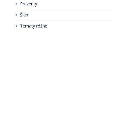
Prezenty
Ślub
Tematy różne