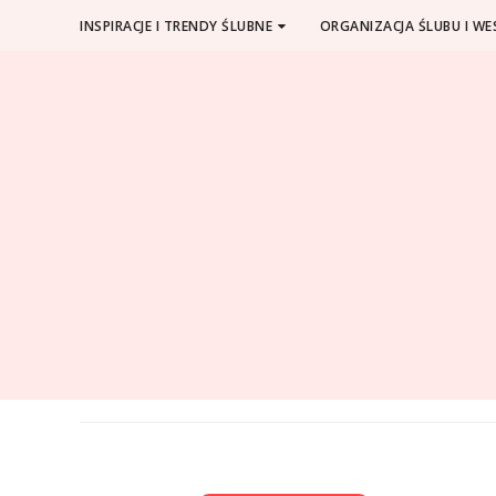
INSPIRACJE I TRENDY ŚLUBNE
ORGANIZACJA ŚLUBU I WE