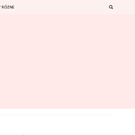
 RÓŻNE