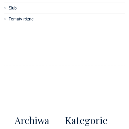
Ślub
Tematy różne
Archiwa
Kategorie