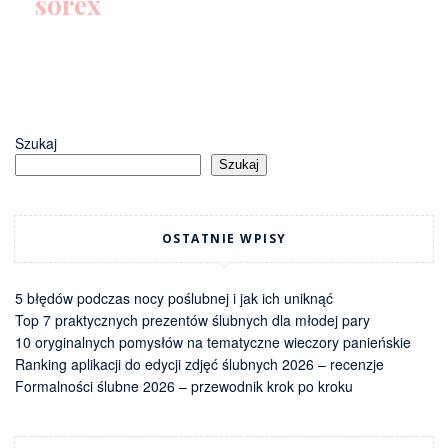
sorex
Szukaj
Szukaj
OSTATNIE WPISY
5 błędów podczas nocy poślubnej i jak ich uniknąć
Top 7 praktycznych prezentów ślubnych dla młodej pary
10 oryginalnych pomysłów na tematyczne wieczory panieńskie
Ranking aplikacji do edycji zdjęć ślubnych 2026 – recenzje
Formalności ślubne 2026 – przewodnik krok po kroku