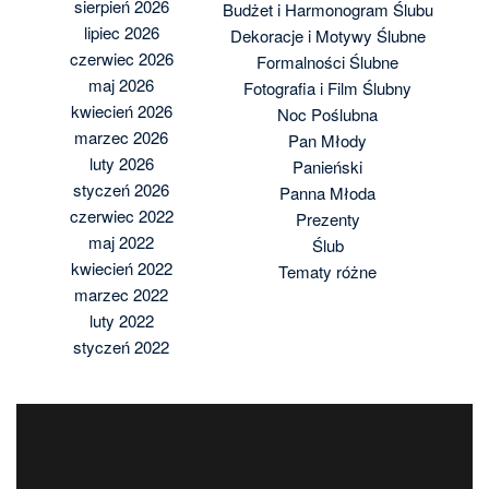
sierpień 2026
Budżet i Harmonogram Ślubu
lipiec 2026
Dekoracje i Motywy Ślubne
czerwiec 2026
Formalności Ślubne
maj 2026
Fotografia i Film Ślubny
kwiecień 2026
Noc Poślubna
marzec 2026
Pan Młody
luty 2026
Panieński
styczeń 2026
Panna Młoda
czerwiec 2022
Prezenty
maj 2022
Ślub
kwiecień 2022
Tematy różne
marzec 2022
luty 2022
styczeń 2022