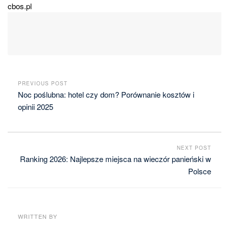
cbos.pl
PREVIOUS POST
Noc poślubna: hotel czy dom? Porównanie kosztów i
opinii 2025
NEXT POST
Ranking 2026: Najlepsze miejsca na wieczór panieński w
Polsce
WRITTEN BY