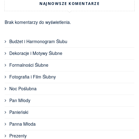
NAJNOWSZE KOMENTARZE
Brak komentarzy do wyświetlenia.
Budżet i Harmonogram Ślubu
Dekoracje i Motywy Ślubne
Formalności Ślubne
Fotografia i Film Ślubny
Noc Poślubna
Pan Młody
Panieński
Panna Młoda
Prezenty