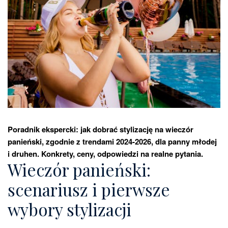
Poradnik ekspercki: jak dobrać stylizację na wieczór
panieński, zgodnie z trendami 2024-2026, dla panny młodej
i druhen. Konkrety, ceny, odpowiedzi na realne pytania.
Wieczór panieński:
scenariusz i pierwsze
wybory stylizacji