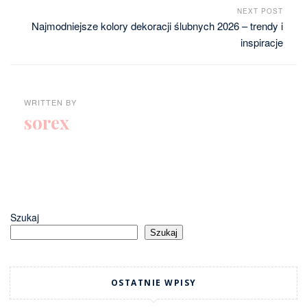
NEXT POST
Najmodniejsze kolory dekoracji ślubnych 2026 – trendy i
inspiracje
WRITTEN BY
sorex
Szukaj
Szukaj
OSTATNIE WPISY