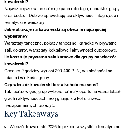
kawalerski?
Najważniejsze są preferencje pana młodego, charakter grupy
oraz budżet. Dobrze sprawdzają się aktywności integrujące i
tematyczne wieczory.
Jakie atrakcje na kawalerski są obecnie najczęściej
wybierane?
Warsztaty taneczne, pokazy taneczne, karaoke w prywatnej
sali, gokarty, warsztaty koktajlowe i aktywności outdoorowe.
Ile kosztuje prywatna sala karaoke dla grupy na wieczór
kawalerski?
Cena za 2 godziny wynosi 200-400 PLN, w zależności od
miasta i wielkości grupy.
Czy wieczór kawalerski bez alkoholu ma sens?
Tak, coraz więcej grup wybiera formuły oparte na warsztatach,
grach i aktywnościach, rezygnując z alkoholu rzecz
niezapomnianych przeżyć.
Key Takeaways
Wieczór kawalerski 2026 to przede wszystkim tematyczne