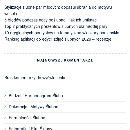
Stylizacje ślubne par młodych: dopasuj ubrania do motywu
wesela
5 błędów podczas nocy poślubnej i jak ich uniknąć
Top 7 praktycznych prezentów ślubnych dla młodej pary
10 oryginalnych pomysłów na tematyczne wieczory panieńskie
Ranking aplikacji do edycji zdjęć ślubnych 2026 – recenzje
NAJNOWSZE KOMENTARZE
Brak komentarzy do wyświetlenia.
Budżet i Harmonogram Ślubu
Dekoracje i Motywy Ślubne
Formalności Ślubne
Fotografia i Film Ślubny