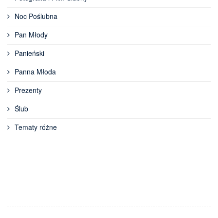
Noc Poślubna
Pan Młody
Panieński
Panna Młoda
Prezenty
Ślub
Tematy różne